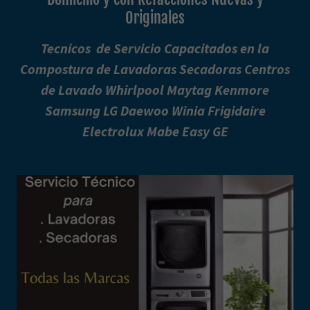
Originales
Tecnicos de Servicio Capacitados en la
Compostura de Lavadoras Secadoras Centros
de Lavado Whirlpool Maytag Kenmore
Samsung LG Daewoo Winia Frigidaire
Electrolux Mabe Easy GE