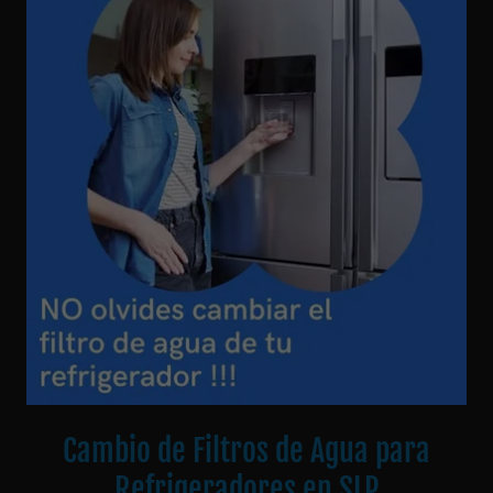
Cambio de Filtros de Agua para
Refrigeradores en SLP