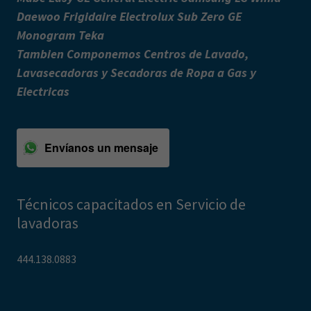
Daewoo Frigidaire Electrolux Sub Zero GE
Monogram Teka
Tambien Componemos Centros de Lavado,
Lavasecadoras y Secadoras de Ropa a Gas y
Electricas
Envíanos un mensaje
Técnicos capacitados en Servicio de
lavadoras
444.138.0883