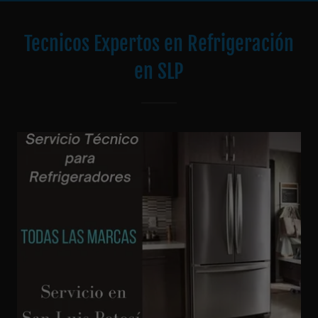
Tecnicos Expertos en Refrigeración
en SLP