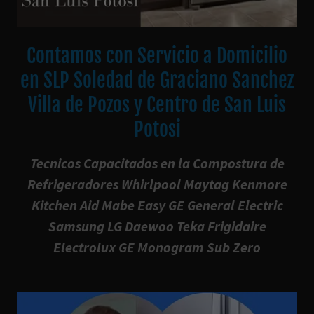
Contamos con Servicio a Domicilio
en SLP Soledad de Graciano Sanchez
Villa de Pozos y Centro de San Luis
Potosi
Tecnicos Capacitados en la Compostura de
Refrigeradores Whirlpool Maytag Kenmore
Kitchen Aid Mabe Easy GE General Electric
Samsung LG Daewoo Teka Frigidaire
Electrolux GE Monogram Sub Zero