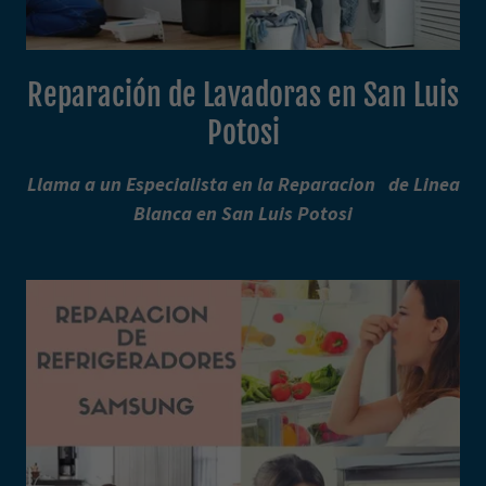
Reparación de Lavadoras en San Luis
Potosi
Llama a un Especialista en la Reparacion de Linea
Blanca en San Luis Potosi