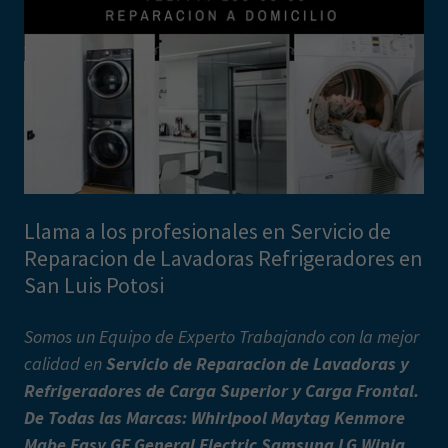
Llama a los profesionales en Servicio de
Reparacion de Lavadoras Refrigeradores en
San Luis Potosi
Somos un Equipo de Experto Trabajando con la mejor
calidad en
Servicio de Reparacion de Lavadoras y
Refrigeradores de Carga Superior y Carga Frontal.
De Todas las Marcas: Whirlpool Maytag Kenmore
Mabe Easy GE General Electric Samsung LG Winia