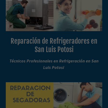
Reparación de Refrigeradores en
San Luis Potosi
Técnicos Profesionales en Refrigeración en San
Luis Potosi