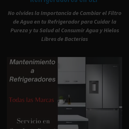
No olvides la Importancia de Cambiar el Filtro
de Agua en tu Refrigerador para Cuidar la
Pureza y tu Salud al Consumir Agua y Hielos
Libres de Bacterias