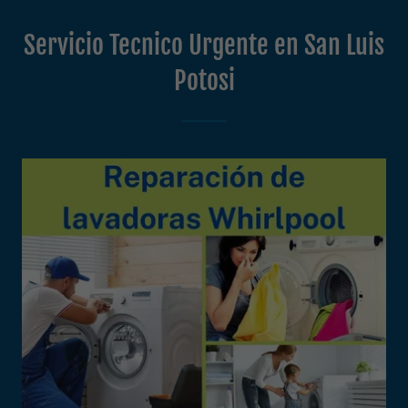
Servicio Tecnico Urgente en San Luis
Potosi