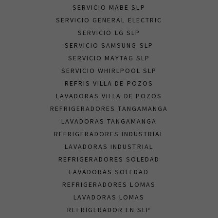
SERVICIO MABE SLP
SERVICIO GENERAL ELECTRIC
SERVICIO LG SLP
SERVICIO SAMSUNG SLP
SERVICIO MAYTAG SLP
SERVICIO WHIRLPOOL SLP
REFRIS VILLA DE POZOS
LAVADORAS VILLA DE POZOS
REFRIGERADORES TANGAMANGA
LAVADORAS TANGAMANGA
REFRIGERADORES INDUSTRIAL
LAVADORAS INDUSTRIAL
REFRIGERADORES SOLEDAD
LAVADORAS SOLEDAD
REFRIGERADORES LOMAS
LAVADORAS LOMAS
REFRIGERADOR EN SLP