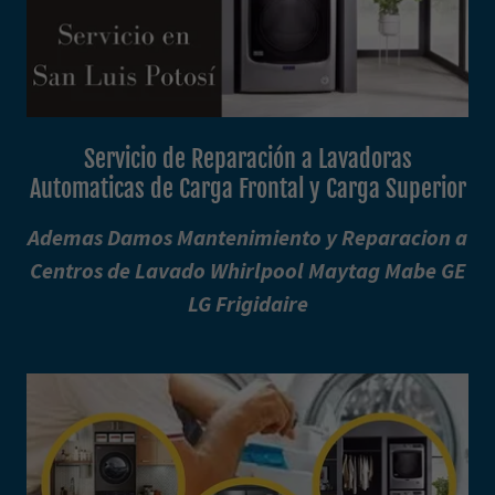
Servicio de Reparación a Lavadoras
Automaticas de Carga Frontal y Carga Superior
Ademas Damos Mantenimiento y Reparacion a
Centros de Lavado Whirlpool Maytag Mabe GE
LG Frigidaire