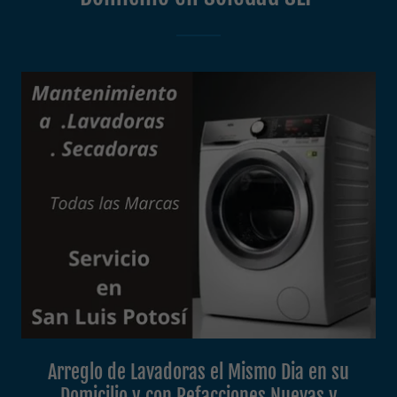
Arreglo de Lavadoras el Mismo Dia en su
Domicilio y con Refacciones Nuevas y