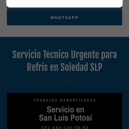
444.138.0883
WHATSAPP
Servicio Tecnico Urgente para
Refris en Soledad SLP