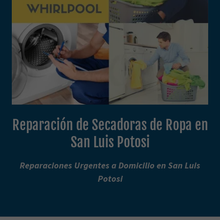
Reparación de Secadoras de Ropa en
San Luis Potosi
Reparaciones Urgentes a Domicilio en San Luis
Potosi