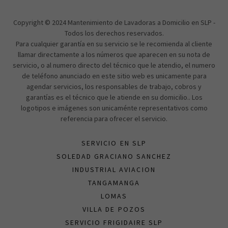
Copyright © 2024 Mantenimiento de Lavadoras a Domicilio en SLP -
Todos los derechos reservados.
Para cualquier garantía en su servicio se le recomienda al cliente
llamar directamente a los números que aparecen en su nota de
servicio, o al numero directo del técnico que le atendio, el numero
de teléfono anunciado en este sitio web es unicamente para
agendar servicios, los responsables de trabajo, cobros y
garantías es el técnico que le atiende en su domicilio.. Los
logotipos e imágenes son unicaménte representativos como
referencia para ofrecer el servicio.
SERVICIO EN SLP
SOLEDAD GRACIANO SANCHEZ
INDUSTRIAL AVIACION
TANGAMANGA
LOMAS
VILLA DE POZOS
SERVICIO FRIGIDAIRE SLP