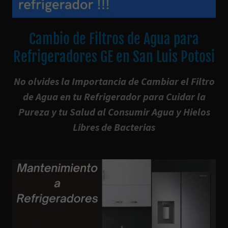
Cambio de Filtros de Agua para
Refrigeradores GE en San Luis Potosi
No olvides la Importancia de Cambiar el Filtro
de Agua en tu Refrigerador para Cuidar la
Pureza y tu Salud al Consumir Agua y Hielos
Libres de Bacterias