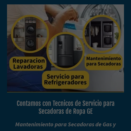
Contamos con Tecnicos de Servicio para
Secadoras de Ropa GE
Mantenimiento para Secadoras de Gas y