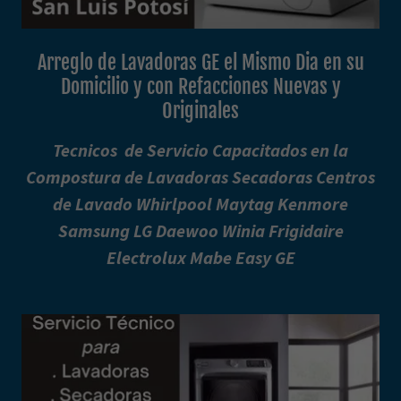
Arreglo de Lavadoras GE el Mismo Dia en su
Domicilio y con Refacciones Nuevas y
Originales
Tecnicos de Servicio Capacitados en la
Compostura de Lavadoras Secadoras Centros
de Lavado Whirlpool Maytag Kenmore
Samsung LG Daewoo Winia Frigidaire
Electrolux Mabe Easy GE