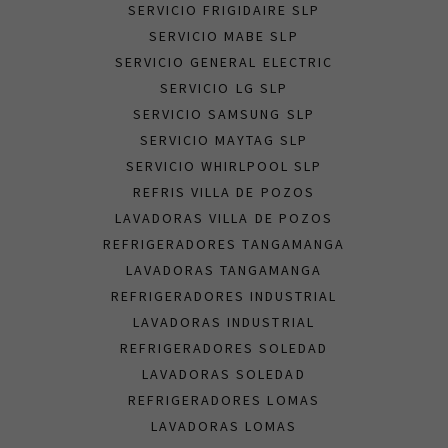
SERVICIO FRIGIDAIRE SLP
SERVICIO MABE SLP
SERVICIO GENERAL ELECTRIC
SERVICIO LG SLP
SERVICIO SAMSUNG SLP
SERVICIO MAYTAG SLP
SERVICIO WHIRLPOOL SLP
REFRIS VILLA DE POZOS
LAVADORAS VILLA DE POZOS
REFRIGERADORES TANGAMANGA
LAVADORAS TANGAMANGA
REFRIGERADORES INDUSTRIAL
LAVADORAS INDUSTRIAL
REFRIGERADORES SOLEDAD
LAVADORAS SOLEDAD
REFRIGERADORES LOMAS
LAVADORAS LOMAS