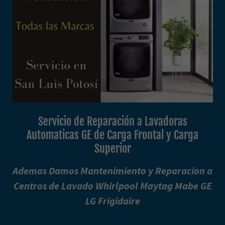
Servicio de Reparación a Lavadoras
Automaticas GE de Carga Frontal y Carga
Superior
Ademas Damos Mantenimiento y Reparacion a
Centros de Lavado Whirlpool Maytag Mabe GE
LG Frigidaire