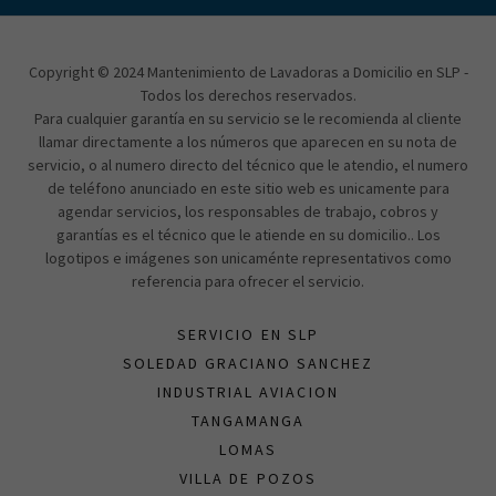
Copyright © 2024 Mantenimiento de Lavadoras a Domicilio en SLP -
Todos los derechos reservados.
Para cualquier garantía en su servicio se le recomienda al cliente
llamar directamente a los números que aparecen en su nota de
servicio, o al numero directo del técnico que le atendio, el numero
de teléfono anunciado en este sitio web es unicamente para
agendar servicios, los responsables de trabajo, cobros y
garantías es el técnico que le atiende en su domicilio.. Los
logotipos e imágenes son unicaménte representativos como
referencia para ofrecer el servicio.
SERVICIO EN SLP
SOLEDAD GRACIANO SANCHEZ
INDUSTRIAL AVIACION
TANGAMANGA
LOMAS
VILLA DE POZOS