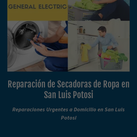
Reparación de Secadoras de Ropa en
San Luis Potosi
Reparaciones Urgentes a Domicilio en San Luis
Potosi