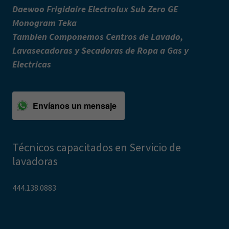
Daewoo Frigidaire Electrolux Sub Zero GE
Monogram Teka
Tambien Componemos Centros de Lavado,
Lavasecadoras y Secadoras de Ropa a Gas y
Electricas
Envíanos un mensaje
Técnicos capacitados en Servicio de
lavadoras
444.138.0883