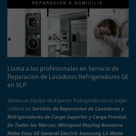
Llama a los profesionales en Servicio de
Reparacion de Lavadoras Refrigeradores GE
en SLP
Somos un Equipo de Experto Trabajando con la mejor
calidad en
Servicio de Reparacion de Lavadoras y
Refrigeradores de Carga Superior y Carga Frontal.
De Todas las Marcas: Whirlpool Maytag Kenmore
Mabe Easy GE General Electric Samsung LG Winia