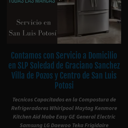
Contamos con Servicio a Domicilio
en SLP Soledad de Graciano Sanchez
Villa de Pozos y Centro de San Luis
Potosi
Tecnicos Capacitados en la Compostura de
Refrigeradores Whirlpool Maytag Kenmore
Kitchen Aid Mabe Easy GE General Electric
Samsung LG Daewoo Teka Frigidaire