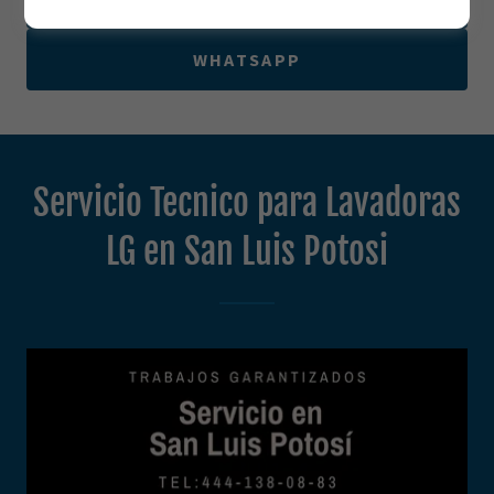
WHATSAPP
Servicio Tecnico para Lavadoras
LG en San Luis Potosi