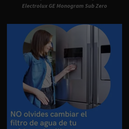
Electrolux GE Monogram Sub Zero