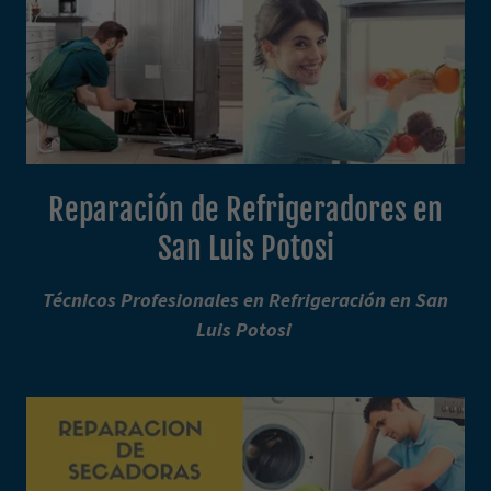
Reparación de Refrigeradores en
San Luis Potosi
Técnicos Profesionales en Refrigeración en San
Luis Potosi