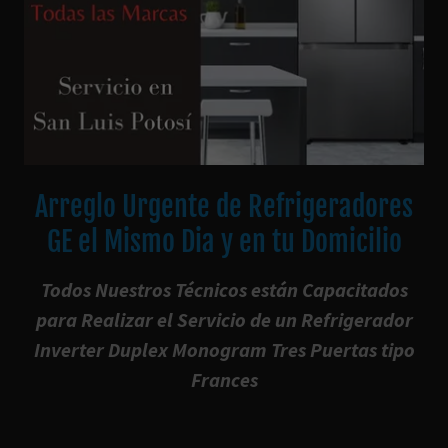
Arreglo Urgente de Refrigeradores
GE el Mismo Dia y en tu Domicilio
Todos Nuestros Técnicos están Capacitados
para Realizar el Servicio de un Refrigerador
Inverter Duplex Monogram Tres Puertas tipo
Frances