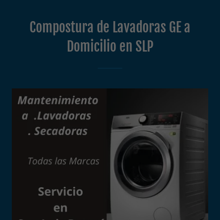
Compostura de Lavadoras GE a
Domicilio en SLP