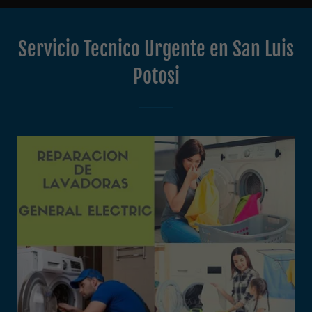
Servicio Tecnico Urgente en San Luis
Potosi