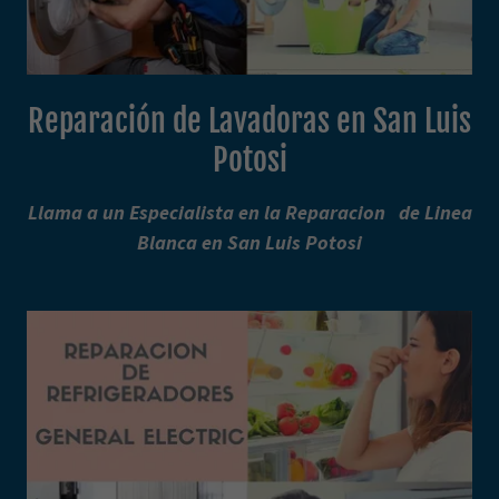
Reparación de Lavadoras en San Luis
Potosi
Llama a un Especialista en la Reparacion de Linea
Blanca en San Luis Potosi