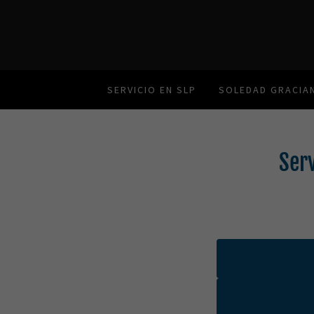
SERVICIO EN SLP
SOLEDAD GRACIA
Serv