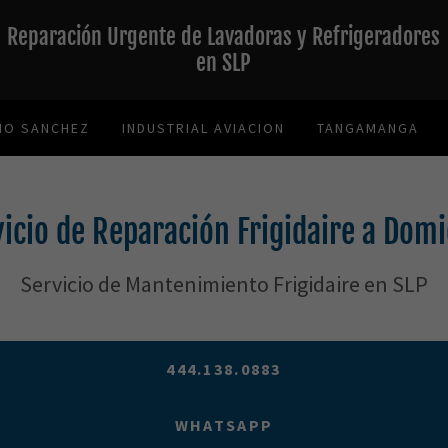
Reparación Urgente de Lavadoras y Refrigeradores
en SLP
NO SANCHEZ
INDUSTRIAL AVIACION
TANGAMANGA
icio de Reparación Frigidaire a Domi
Servicio de Mantenimiento Frigidaire en SLP
444.138.0883
WHATSAPP