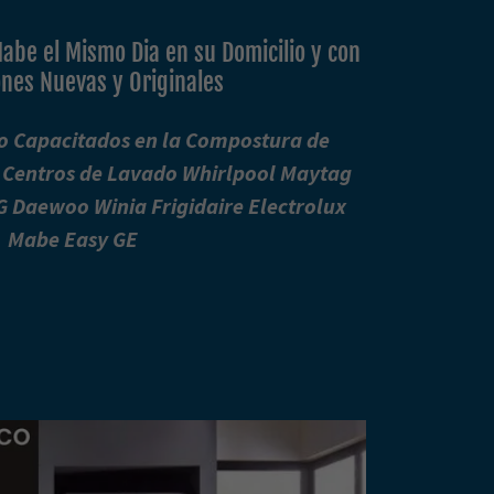
abe el Mismo Dia en su Domicilio y con
nes Nuevas y Originales
io Capacitados en la Compostura de
 Centros de Lavado Whirlpool Maytag
Daewoo Winia Frigidaire Electrolux
Mabe Easy GE