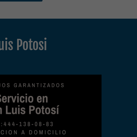
uis Potosi