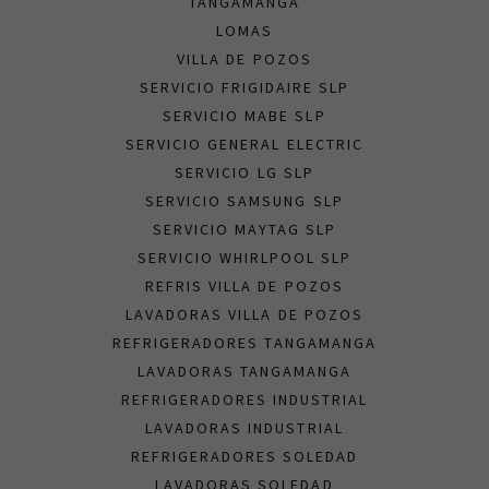
TANGAMANGA
LOMAS
VILLA DE POZOS
SERVICIO FRIGIDAIRE SLP
SERVICIO MABE SLP
SERVICIO GENERAL ELECTRIC
SERVICIO LG SLP
SERVICIO SAMSUNG SLP
SERVICIO MAYTAG SLP
SERVICIO WHIRLPOOL SLP
REFRIS VILLA DE POZOS
LAVADORAS VILLA DE POZOS
REFRIGERADORES TANGAMANGA
LAVADORAS TANGAMANGA
REFRIGERADORES INDUSTRIAL
LAVADORAS INDUSTRIAL
REFRIGERADORES SOLEDAD
LAVADORAS SOLEDAD