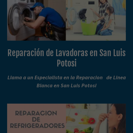
Reparación de Lavadoras en San Luis
Potosi
Llama a un Especialista en la Reparacion de Linea
Blanca en San Luis Potosi