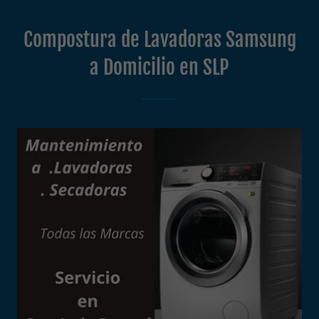
Compostura de Lavadoras Samsung
a Domicilio en SLP