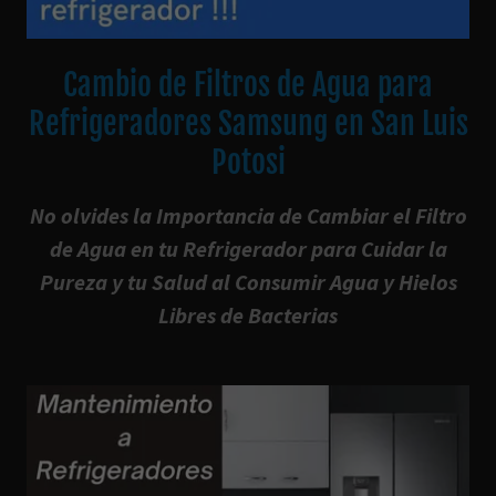
Cambio de Filtros de Agua para
Refrigeradores Samsung en San Luis
Potosi
No olvides la Importancia de Cambiar el Filtro
de Agua en tu Refrigerador para Cuidar la
Pureza y tu Salud al Consumir Agua y Hielos
Libres de Bacterias