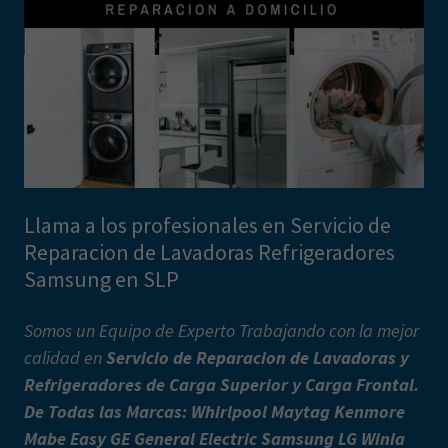
Llama a los profesionales en Servicio de
Reparacion de Lavadoras Refrigeradores
Samsung en SLP
Somos un Equipo de Experto Trabajando con la mejor
calidad en
Servicio de Reparacion de Lavadoras y
Refrigeradores de Carga Superior y Carga Frontal.
De Todas las Marcas: Whirlpool Maytag Kenmore
Mabe Easy GE General Electric Samsung LG Winia