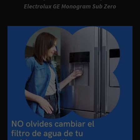
Electrolux GE Monogram Sub Zero