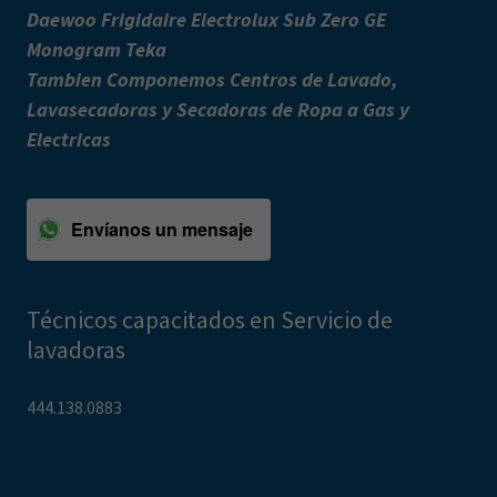
Daewoo Frigidaire Electrolux Sub Zero GE
Monogram Teka
Tambien Componemos Centros de Lavado,
Lavasecadoras y Secadoras de Ropa a Gas y
Electricas
Envíanos un mensaje
Técnicos capacitados en Servicio de
lavadoras
444.138.0883