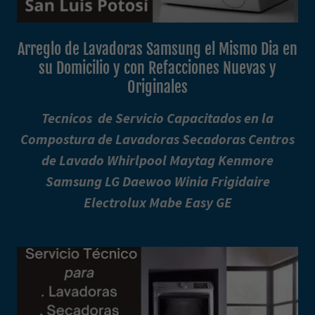
Arreglo de Lavadoras Samsung el Mismo Dia en
su Domicilio y con Refacciones Nuevas y
Originales
Tecnicos de Servicio Capacitados en la
Compostura de Lavadoras Secadoras Centros
de Lavado Whirlpool Maytag Kenmore
Samsung LG Daewoo Winia Frigidaire
Electrolux Mabe Easy GE