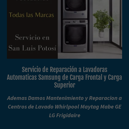
Servicio de Reparación a Lavadoras
Automaticas Samsung de Carga Frontal y Carga
Superior
Ademas Damos Mantenimiento y Reparacion a
Centros de Lavado Whirlpool Maytag Mabe GE
LG Frigidaire