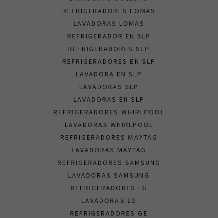
REFRIGERADORES LOMAS
LAVADORAS LOMAS
REFRIGERADOR EN SLP
REFRIGERADORES SLP
REFRIGERADORES EN SLP
LAVADORA EN SLP
LAVADORAS SLP
LAVADORAS EN SLP
REFRIGERADORES WHIRLPOOL
LAVADORAS WHIRLPOOL
REFRIGERADORES MAYTAG
LAVADORAS MAYTAG
REFRIGERADORES SAMSUNG
LAVADORAS SAMSUNG
REFRIGERADORES LG
LAVADORAS LG
REFRIGERADORES GE