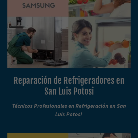
Reparación de Refrigeradores en
San Luis Potosi
Técnicos Profesionales en Refrigeración en San
Luis Potosi