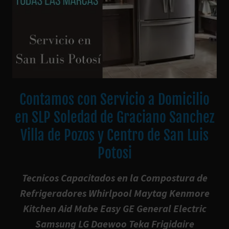
Contamos con Servicio a Domicilio
en SLP Soledad de Graciano Sanchez
Villa de Pozos y Centro de San Luis
Potosi
Tecnicos Capacitados en la Compostura de
Refrigeradores Whirlpool Maytag Kenmore
Kitchen Aid Mabe Easy GE General Electric
Samsung LG Daewoo Teka Frigidaire