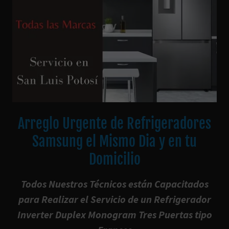
Arreglo Urgente de Refrigeradores
Samsung el Mismo Dia y en tu
Domicilio
Todos Nuestros Técnicos están Capacitados
para Realizar el Servicio de un Refrigerador
Inverter Duplex Monogram Tres Puertas tipo