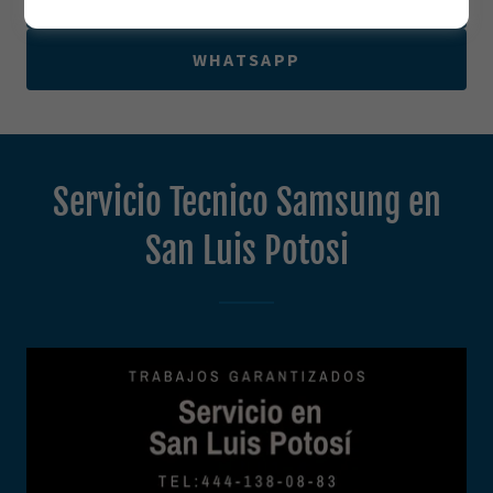
WHATSAPP
Servicio Tecnico Samsung en
San Luis Potosi