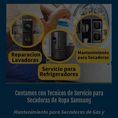
Contamos con Tecnicos de Servicio para
Secadoras de Ropa Samsung
Mantenimiento para Secadoras de Gas y