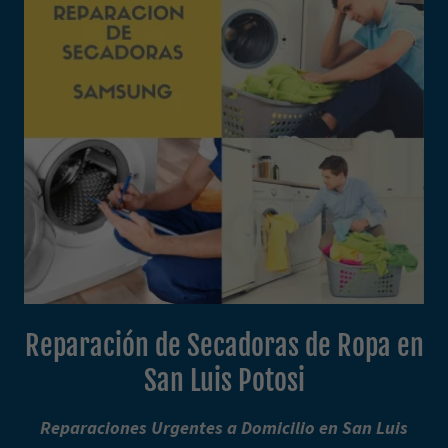
Reparación de Secadoras de Ropa en
San Luis Potosi
Reparaciones Urgentes a Domicilio en San Luis