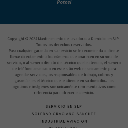
Potosi
Copyright © 2024 Mantenimiento de Lavadoras a Domicilio en SLP -
Todos los derechos reservados.
Para cualquier garantía en su servicio se le recomienda al cliente
llamar directamente a los números que aparecen en su nota de
servicio, o al numero directo del técnico que le atendio, el numero
de teléfono anunciado en este sitio web es unicamente para
agendar servicios, los responsables de trabajo, cobros y
garantías es el técnico que le atiende en su domicilio.. Los
logotipos e imágenes son unicaménte representativos como
referencia para ofrecer el servicio.
SERVICIO EN SLP
SOLEDAD GRACIANO SANCHEZ
INDUSTRIAL AVIACION