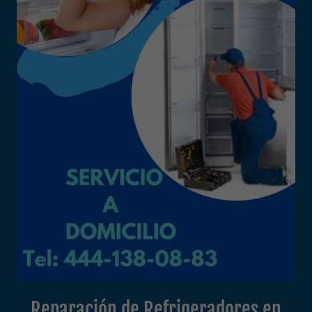
Reparación de Refrigeradores en