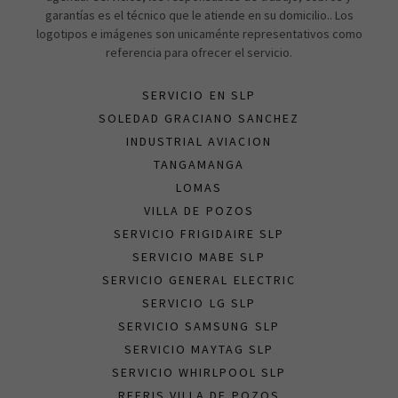
garantías es el técnico que le atiende en su domicilio.. Los
logotipos e imágenes son unicaménte representativos como
referencia para ofrecer el servicio.
SERVICIO EN SLP
SOLEDAD GRACIANO SANCHEZ
INDUSTRIAL AVIACION
TANGAMANGA
LOMAS
VILLA DE POZOS
SERVICIO FRIGIDAIRE SLP
SERVICIO MABE SLP
SERVICIO GENERAL ELECTRIC
SERVICIO LG SLP
SERVICIO SAMSUNG SLP
SERVICIO MAYTAG SLP
SERVICIO WHIRLPOOL SLP
REFRIS VILLA DE POZOS