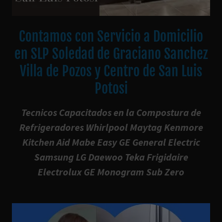
Contamos con Servicio a Domicilio
en SLP Soledad de Graciano Sanchez
Villa de Pozos y Centro de San Luis
Potosi
Tecnicos Capacitados en la Compostura de
Refrigeradores Whirlpool Maytag Kenmore
Kitchen Aid Mabe Easy GE General Electric
Samsung LG Daewoo Teka Frigidaire
Electrolux GE Monogram Sub Zero