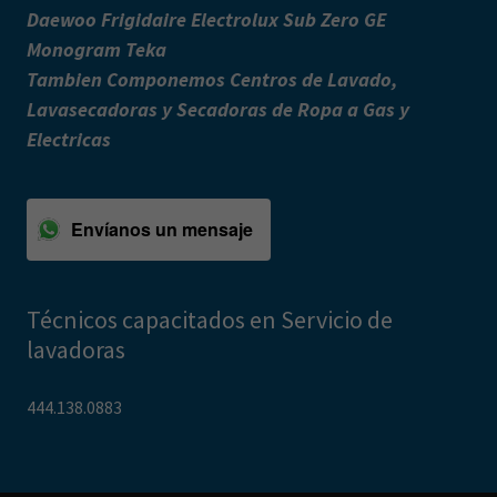
Daewoo Frigidaire Electrolux Sub Zero GE
Monogram Teka
Tambien Componemos Centros de Lavado,
Lavasecadoras y Secadoras de Ropa a Gas y
Electricas
Envíanos un mensaje
Técnicos capacitados en Servicio de
lavadoras
444.138.0883