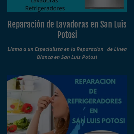
Reparación de Lavadoras en San Luis
Potosi
Llama a un Especialista en la Reparacion de Linea
Blanca en San Luis Potosi