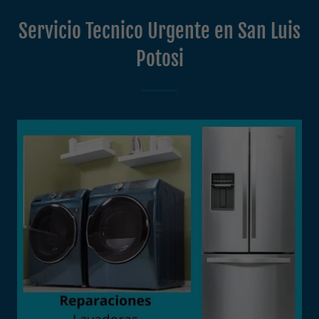
Servicio Tecnico Urgente en San Luis
Potosi