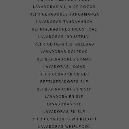
LAVADORAS VILLA DE POZOS
REFRIGERADORES TANGAMANGA
LAVADORAS TANGAMANGA
REFRIGERADORES INDUSTRIAL
LAVADORAS INDUSTRIAL
REFRIGERADORES SOLEDAD
LAVADORAS SOLEDAD
REFRIGERADORES LOMAS
LAVADORAS LOMAS
REFRIGERADOR EN SLP
REFRIGERADORES SLP
REFRIGERADORES EN SLP
LAVADORA EN SLP
LAVADORAS SLP
LAVADORAS EN SLP
REFRIGERADORES WHIRLPOOL
LAVADORAS WHIRLPOOL