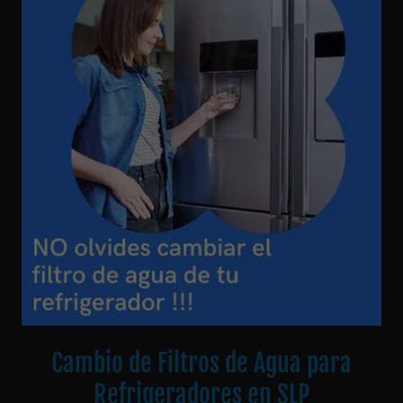
Cambio de Filtros de Agua para
Refrigeradores en SLP