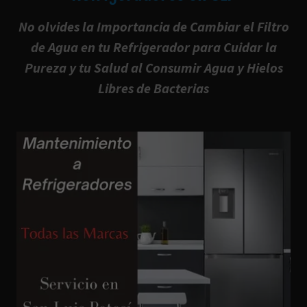
No olvides la Importancia de Cambiar el Filtro
de Agua en tu Refrigerador para Cuidar la
Pureza y tu Salud al Consumir Agua y Hielos
Libres de Bacterias