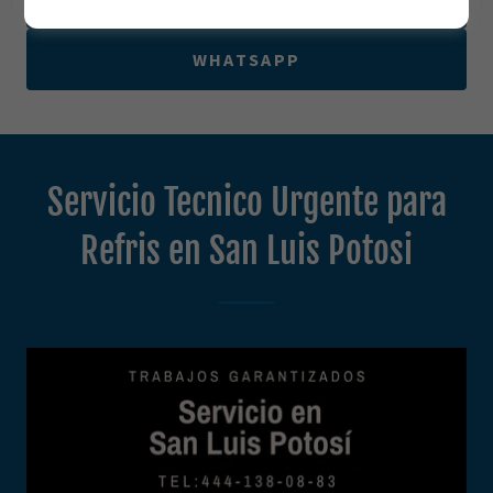
WHATSAPP
Servicio Tecnico Urgente para
Refris en San Luis Potosi