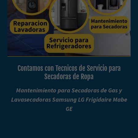
Contamos con Tecnicos de Servicio para
Secadoras de Ropa
Mantenimiento para Secadoras de Gas y
Lavasecadoras Samsung LG Frigidaire Mabe
GE