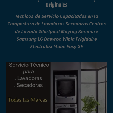
Originales
Tecnicos de Servicio Capacitados en la
Compostura de Lavadoras Secadoras Centros
de Lavado Whirlpool Maytag Kenmore
Samsung LG Daewoo Winia Frigidaire
Electrolux Mabe Easy GE