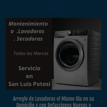
Arreglo de Lavadoras el Mismo Dia en su
Domicilio y con Refacciones Nuevas y