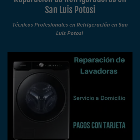
San Luis Potosi
Técnicos Profesionales en Refrigeración en San
Luis Potosi