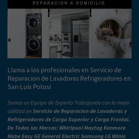
Llama a los profesionales en Servicio de
Reparacion de Lavadoras Refrigeradores en
San Luis Potosi
Somos un Equipo de Experto Trabajando con la mejor
calidad en
Servicio de Reparacion de Lavadoras y
Refrigeradores de Carga Superior y Carga Frontal.
De Todas las Marcas: Whirlpool Maytag Kenmore
Mabe Easy GE General Electric Samsung LG Winia