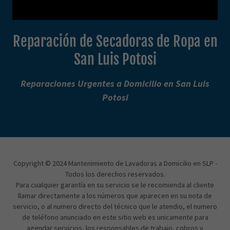
Reparación de Secadoras de Ropa en
San Luis Potosi
Reparaciones Urgentes a Domicilio en San Luis
Potosi
Copyright © 2024 Mantenimiento de Lavadoras a Domicilio en SLP -
Todos los derechos reservados.
Para cualquier garantía en su servicio se le recomienda al cliente
llamar directamente a los números que aparecen en su nota de
servicio, o al numero directo del técnico que le atendio, el numero
de teléfono anunciado en este sitio web es unicamente para
agendar servicios, los responsables de trabajo, cobros y