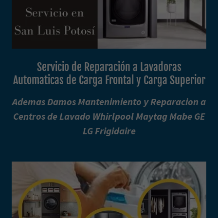
Servicio de Reparación a Lavadoras
Automaticas de Carga Frontal y Carga Superior
Ademas Damos Mantenimiento y Reparacion a
Centros de Lavado Whirlpool Maytag Mabe GE
LG Frigidaire