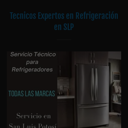
Tecnicos Expertos en Refrigeración
en SLP