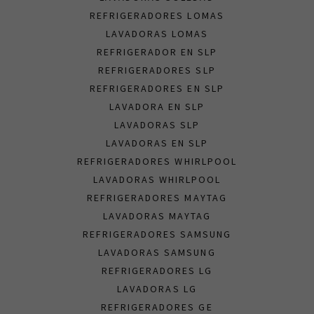
REFRIGERADORES LOMAS
LAVADORAS LOMAS
REFRIGERADOR EN SLP
REFRIGERADORES SLP
REFRIGERADORES EN SLP
LAVADORA EN SLP
LAVADORAS SLP
LAVADORAS EN SLP
REFRIGERADORES WHIRLPOOL
LAVADORAS WHIRLPOOL
REFRIGERADORES MAYTAG
LAVADORAS MAYTAG
REFRIGERADORES SAMSUNG
LAVADORAS SAMSUNG
REFRIGERADORES LG
LAVADORAS LG
REFRIGERADORES GE