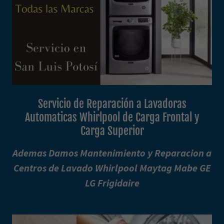
Servicio de Reparación a Lavadoras
Automaticas Whirlpool de Carga Frontal y
Carga Superior
Ademas Damos Mantenimiento y Reparacion a
Centros de Lavado Whirlpool Maytag Mabe GE
LG Frigidaire