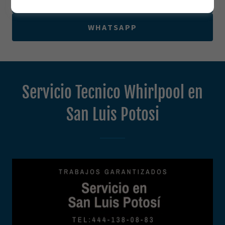
WHATSAPP
Servicio Tecnico Whirlpool en
San Luis Potosi