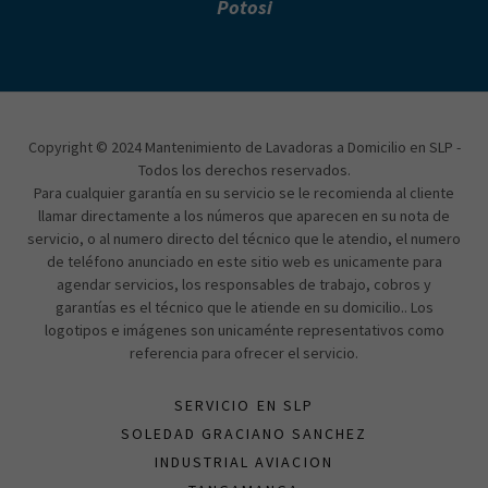
Potosi
Copyright © 2024 Mantenimiento de Lavadoras a Domicilio en SLP -
Todos los derechos reservados.
Para cualquier garantía en su servicio se le recomienda al cliente
llamar directamente a los números que aparecen en su nota de
servicio, o al numero directo del técnico que le atendio, el numero
de teléfono anunciado en este sitio web es unicamente para
agendar servicios, los responsables de trabajo, cobros y
garantías es el técnico que le atiende en su domicilio.. Los
logotipos e imágenes son unicaménte representativos como
referencia para ofrecer el servicio.
SERVICIO EN SLP
SOLEDAD GRACIANO SANCHEZ
INDUSTRIAL AVIACION