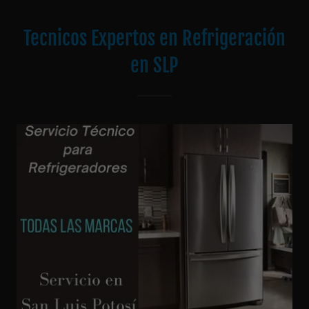
Tecnicos Expertos en Refrigeración
en SLP