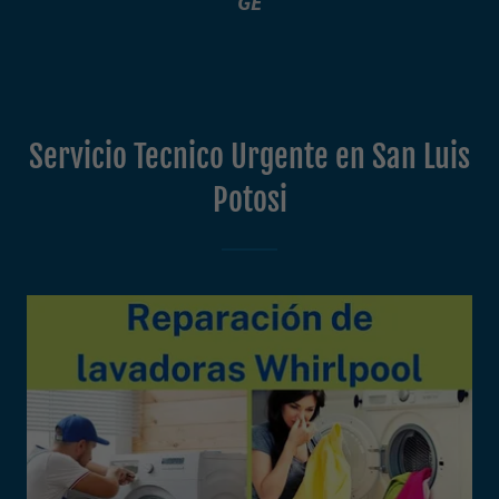
GE
Servicio Tecnico Urgente en San Luis
Potosi