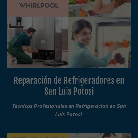
Reparación de Refrigeradores en
San Luis Potosi
Técnicos Profesionales en Refrigeración en San
Luis Potosi