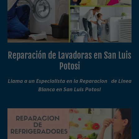
Reparación de Lavadoras en San Luis
Potosi
Llama a un Especialista en la Reparacion de Linea
Blanca en San Luis Potosi