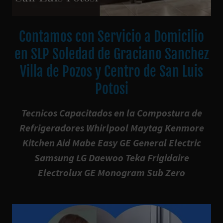
Contamos con Servicio a Domicilio
en SLP Soledad de Graciano Sanchez
Villa de Pozos y Centro de San Luis
Potosi
Tecnicos Capacitados en la Compostura de
Refrigeradores Whirlpool Maytag Kenmore
Kitchen Aid Mabe Easy GE General Electric
Samsung LG Daewoo Teka Frigidaire
Electrolux GE Monogram Sub Zero