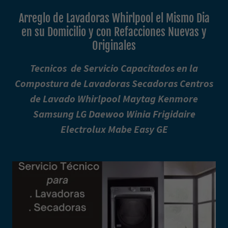
Arreglo de Lavadoras Whirlpool el Mismo Dia
en su Domicilio y con Refacciones Nuevas y
Originales
Tecnicos de Servicio Capacitados en la
Compostura de Lavadoras Secadoras Centros
de Lavado Whirlpool Maytag Kenmore
Samsung LG Daewoo Winia Frigidaire
Electrolux Mabe Easy GE