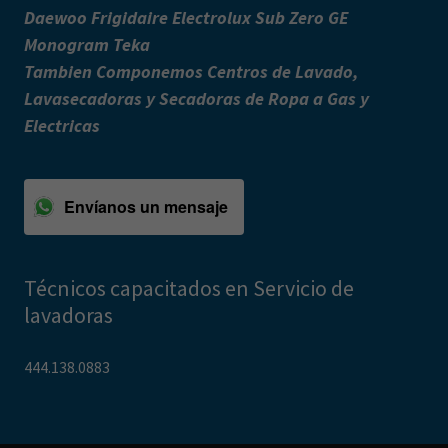
Daewoo Frigidaire Electrolux Sub Zero GE
Monogram Teka
Tambien Componemos Centros de Lavado,
Lavasecadoras y Secadoras de Ropa a Gas y
Electricas
Envíanos un mensaje
Técnicos capacitados en Servicio de
lavadoras
444.138.0883