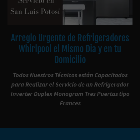
Arreglo Urgente de Refrigeradores
Whirlpool el Mismo Dia y en tu
Domicilio
Todos Nuestros Técnicos están Capacitados
para Realizar el Servicio de un Refrigerador
Inverter Duplex Monogram Tres Puertas tipo
Frances