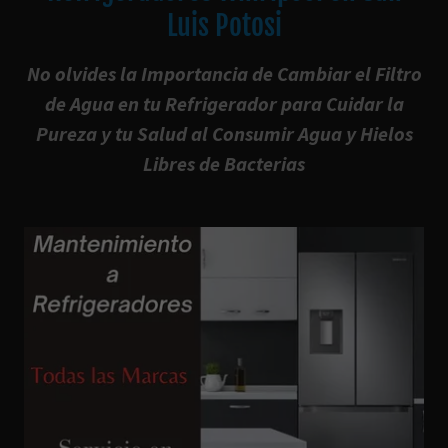
Luis Potosi
No olvides la Importancia de Cambiar el Filtro
de Agua en tu Refrigerador para Cuidar la
Pureza y tu Salud al Consumir Agua y Hielos
Libres de Bacterias