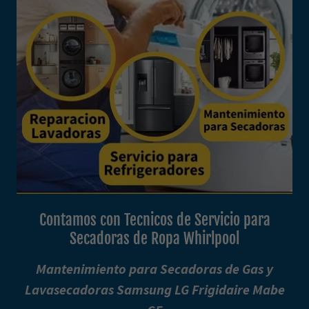
Contamos con Tecnicos de Servicio para
Secadoras de Ropa Whirlpool
Mantenimiento para Secadoras de Gas y
Lavasecadoras Samsung LG Frigidaire Mabe