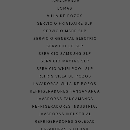
TANGAMANGA
LOMAS
VILLA DE POZOS
SERVICIO FRIGIDAIRE SLP
SERVICIO MABE SLP
SERVICIO GENERAL ELECTRIC
SERVICIO LG SLP
SERVICIO SAMSUNG SLP
SERVICIO MAYTAG SLP
SERVICIO WHIRLPOOL SLP
REFRIS VILLA DE POZOS
LAVADORAS VILLA DE POZOS
REFRIGERADORES TANGAMANGA
LAVADORAS TANGAMANGA
REFRIGERADORES INDUSTRIAL
LAVADORAS INDUSTRIAL
REFRIGERADORES SOLEDAD
LAVADORAS SOLEDAD