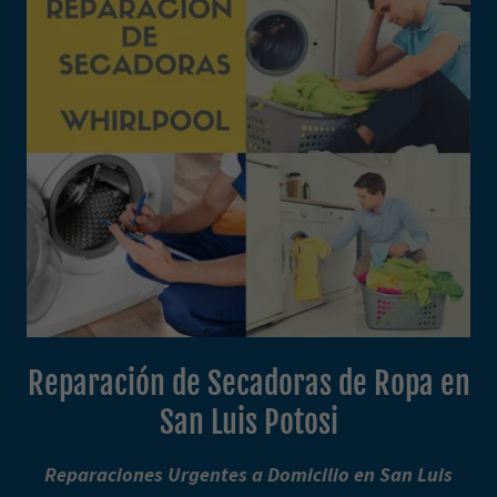
Reparación de Secadoras de Ropa en
San Luis Potosi
Reparaciones Urgentes a Domicilio en San Luis