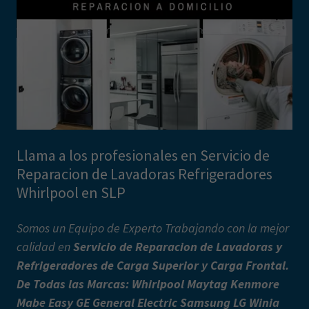
Llama a los profesionales en Servicio de
Reparacion de Lavadoras Refrigeradores
Whirlpool en SLP
Somos un Equipo de Experto Trabajando con la mejor
calidad en
Servicio de Reparacion de Lavadoras y
Refrigeradores de Carga Superior y Carga Frontal.
De Todas las Marcas: Whirlpool Maytag Kenmore
Mabe Easy GE General Electric Samsung LG Winia