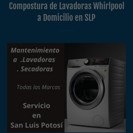
Compostura de Lavadoras Whirlpool
a Domicilio en SLP